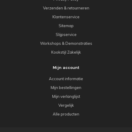
Verzenden & retourneren
Klantenservice
Sitemap
Slijpservice
Workshops & Demonstraties
Kookstijl Zakelijk
Mijn account
Account informatie
Mijn bestellingen
Mijn verlanglijst
Vergelijk
Alle producten