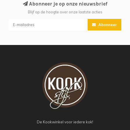
Abonneer je op onze nieuwsbrief
Blijf op de hoogte over onze laatste acties
Abonneer
De Kookwinkel voor iedere kok!