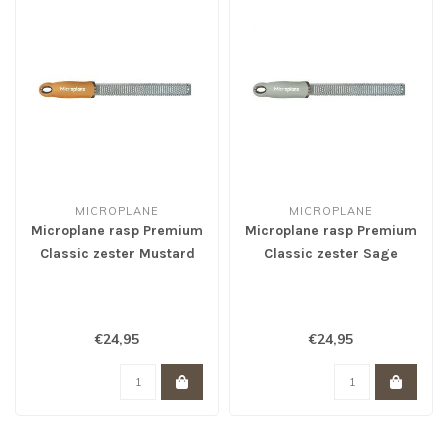
MICROPLANE
MICROPLANE
Microplane rasp Premium
Microplane rasp Premium
Classic zester Mustard
Classic zester Sage
Yellow
Green
€24,95
€24,95