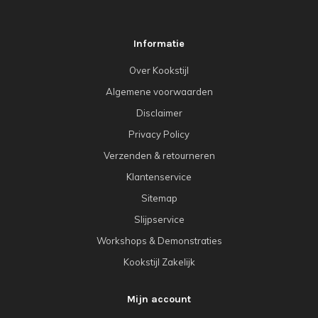
Informatie
Over Kookstijl
Algemene voorwaarden
Disclaimer
Privacy Policy
Verzenden & retourneren
Klantenservice
Sitemap
Slijpservice
Workshops & Demonstraties
Kookstijl Zakelijk
Mijn account