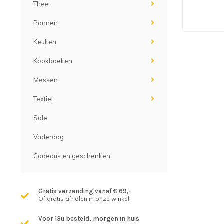
Thee
Pannen
Keuken
Kookboeken
Messen
Textiel
Sale
Vaderdag
Cadeaus en geschenken
Gratis verzending vanaf € 69,-
Of gratis afhalen in onze winkel
Voor 13u besteld, morgen in huis