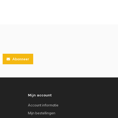
Abonneer
Mijn account
Account informatie
Mijn bestellingen