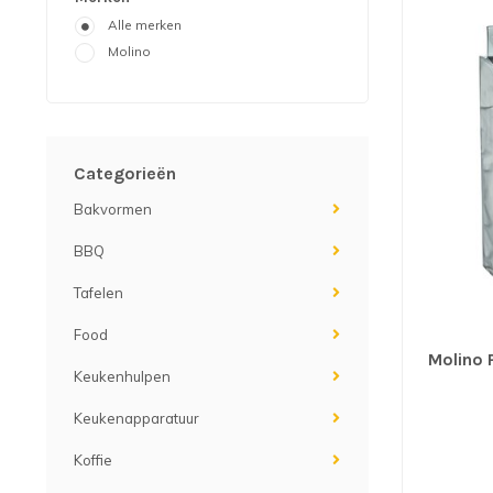
Alle merken
Molino
Categorieën
Bakvormen
BBQ
Tafelen
Food
Molino 
Keukenhulpen
Keukenapparatuur
Koffie