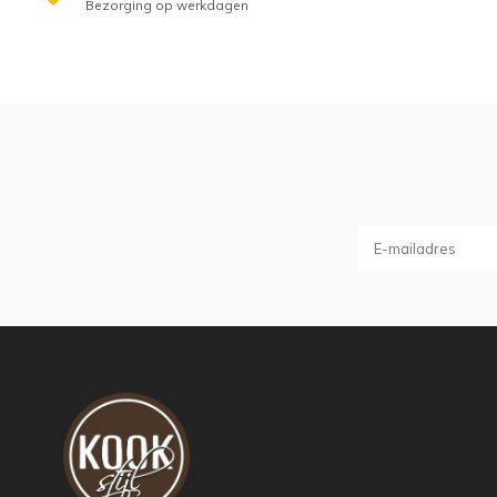
Bezorging op werkdagen