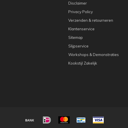
Disclaimer
Privacy Policy
Verzenden & retourneren
Klantenservice
Sitemap
Slijpservice
Workshops & Demonstraties
Kookstijl Zakelijk