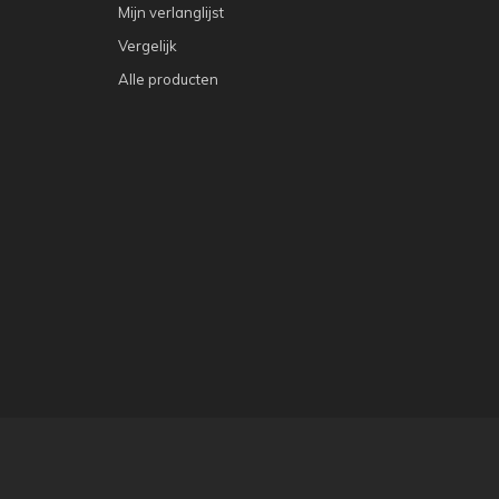
Mijn verlanglijst
Vergelijk
Alle producten