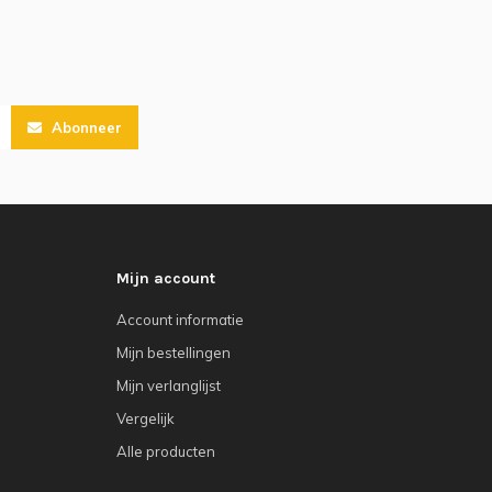
Abonneer
Mijn account
Account informatie
Mijn bestellingen
Mijn verlanglijst
Vergelijk
Alle producten