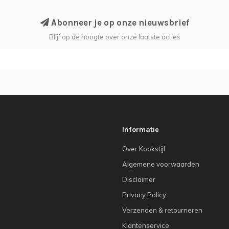
Abonneer je op onze nieuwsbrief
Blijf op de hoogte over onze laatste acties
Informatie
Over Kookstijl
Algemene voorwaarden
Disclaimer
Privacy Policy
Verzenden & retourneren
Klantenservice