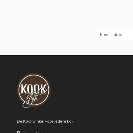
De Kookwinkel voor iedere kok!