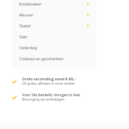
Kookboeken
Messen
Textiel
Sale
Vaderdag
Cadeaus en geschenken
Gratis verzending vanaf € 69,-
Of gratis afhalen in onze winkel
Voor 13u besteld, morgen in huis
Bezorging op werkdagen