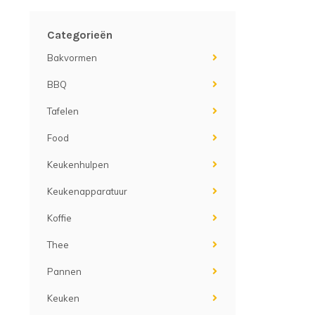
Categorieën
Bakvormen
BBQ
Tafelen
Food
Keukenhulpen
Keukenapparatuur
Koffie
Thee
Pannen
Keuken