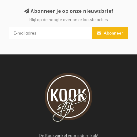
Abonneer je op onze nieuwsbrief
Blijf op de hoogte over onze laatste acties
Abonneer
De Kookwinkel voor iedere kok!