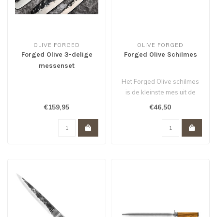
OLIVE FORGED
OLIVE FORGED
Forged Olive 3-delige
Forged Olive Schilmes
messenset
Het Forged Olive schilmes
is de kleinste mes uit de
Olive serie...
€159,95
€46,50