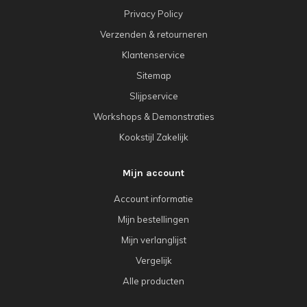
Privacy Policy
Verzenden & retourneren
Klantenservice
Sitemap
Slijpservice
Workshops & Demonstraties
Kookstijl Zakelijk
Mijn account
Account informatie
Mijn bestellingen
Mijn verlanglijst
Vergelijk
Alle producten