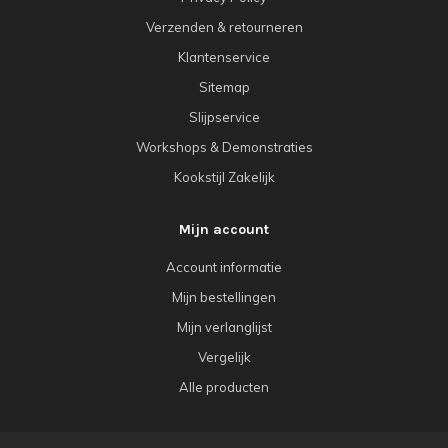
Verzenden & retourneren
Klantenservice
Sitemap
Slijpservice
Workshops & Demonstraties
Kookstijl Zakelijk
Mijn account
Account informatie
Mijn bestellingen
Mijn verlanglijst
Vergelijk
Alle producten