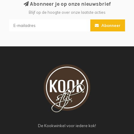
Abonneer je op onze nieuwsbrief
Blijf op de hoogte over onze laatste acties
Abonneer
De Kookwinkel voor iedere kok!