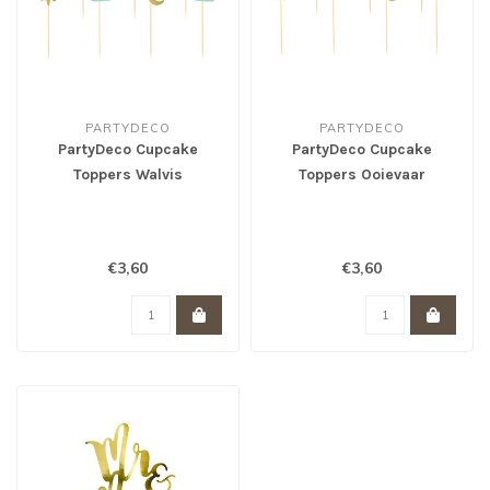
PARTYDECO
PARTYDECO
PartyDeco Cupcake
PartyDeco Cupcake
Toppers Walvis
Toppers Ooievaar
€3,60
€3,60