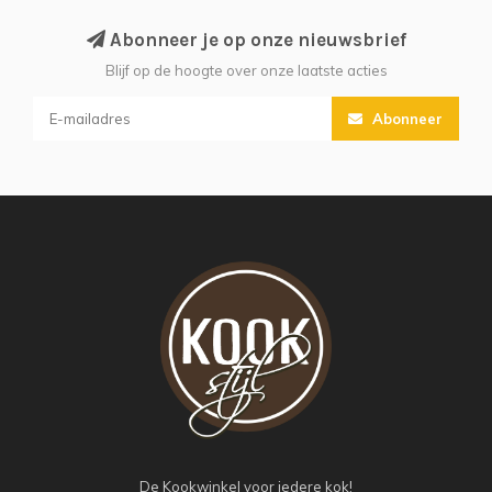
Abonneer je op onze nieuwsbrief
Blijf op de hoogte over onze laatste acties
Abonneer
De Kookwinkel voor iedere kok!