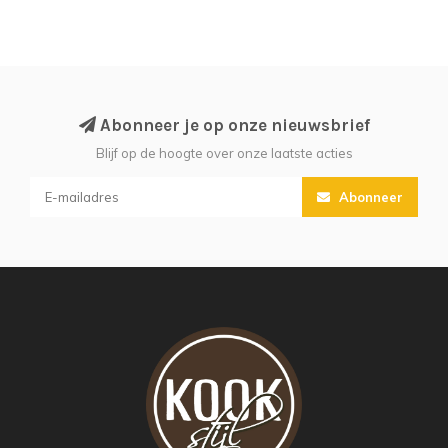
Abonneer je op onze nieuwsbrief
Blijf op de hoogte over onze laatste acties
Abonneer