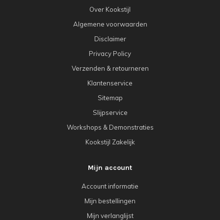
Over Kookstijl
Algemene voorwaarden
Disclaimer
Privacy Policy
Verzenden & retourneren
Klantenservice
Sitemap
Slijpservice
Workshops & Demonstraties
Kookstijl Zakelijk
Mijn account
Account informatie
Mijn bestellingen
Mijn verlanglijst