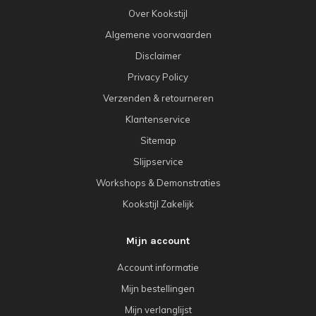
Over Kookstijl
Algemene voorwaarden
Disclaimer
Privacy Policy
Verzenden & retourneren
Klantenservice
Sitemap
Slijpservice
Workshops & Demonstraties
Kookstijl Zakelijk
Mijn account
Account informatie
Mijn bestellingen
Mijn verlanglijst