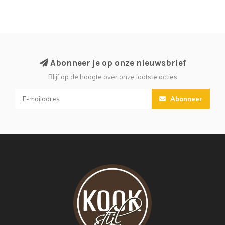
Abonneer je op onze nieuwsbrief
Blijf op de hoogte over onze laatste acties
Abonneer