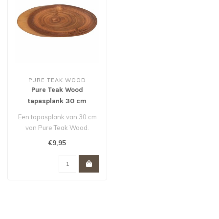
PURE TEAK WOOD
Pure Teak Wood
tapasplank 30 cm
Een tapasplank van 30 cm
van Pure Teak Wood.
€9,95