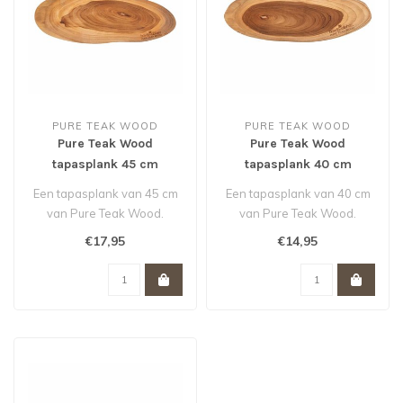
PURE TEAK WOOD
PURE TEAK WOOD
Pure Teak Wood
Pure Teak Wood
tapasplank 45 cm
tapasplank 40 cm
Een tapasplank van 45 cm
Een tapasplank van 40 cm
van Pure Teak Wood.
van Pure Teak Wood.
€17,95
€14,95