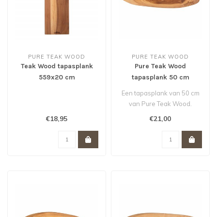
PURE TEAK WOOD
PURE TEAK WOOD
Teak Wood tapasplank
Pure Teak Wood
559x20 cm
tapasplank 50 cm
Een tapasplank van 50 cm
van Pure Teak Wood.
€18,95
€21,00