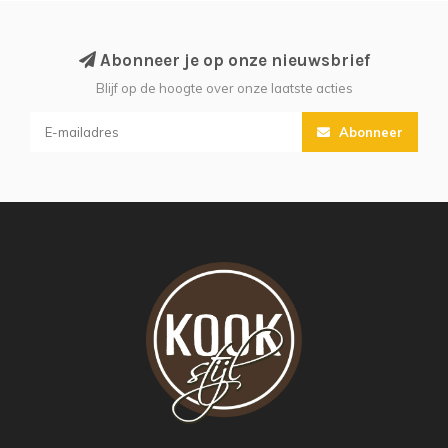
Abonneer je op onze nieuwsbrief
Blijf op de hoogte over onze laatste acties
Abonneer