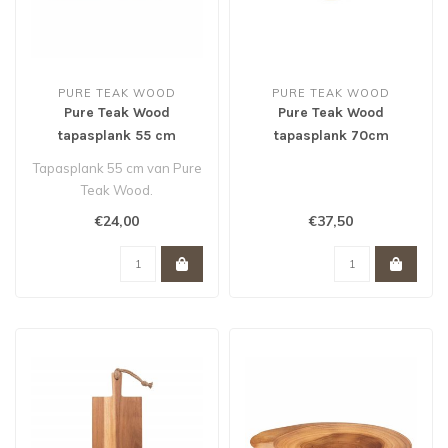
PURE TEAK WOOD
PURE TEAK WOOD
Pure Teak Wood
Pure Teak Wood
tapasplank 55 cm
tapasplank 70cm
Tapasplank 55 cm van Pure
Teak Wood.
€24,00
€37,50