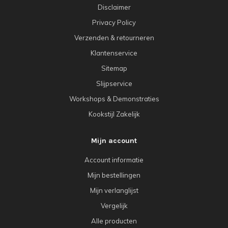
Disclaimer
Privacy Policy
Verzenden & retourneren
Klantenservice
Sitemap
Slijpservice
Workshops & Demonstraties
Kookstijl Zakelijk
Mijn account
Account informatie
Mijn bestellingen
Mijn verlanglijst
Vergelijk
Alle producten