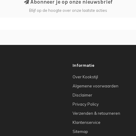
Abonneer je op onze nieuwsbrief
Blijf op de hoogte over onze laatste acties
Informatie
Over Kookstijl
Algemene voorwaarden
Disclaimer
Privacy Policy
Verzenden & retourneren
Klantenservice
Sitemap