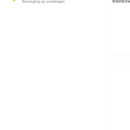
Rainbow
Bezorging op werkdagen