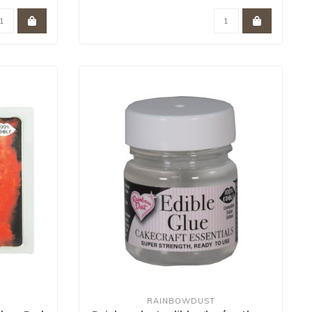
RAINBOWDUST