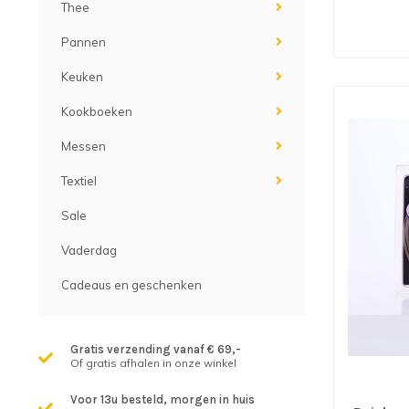
Thee
Pannen
Keuken
Kookboeken
Messen
Textiel
Sale
Vaderdag
Cadeaus en geschenken
Gratis verzending vanaf € 69,-
Of gratis afhalen in onze winkel
Voor 13u besteld, morgen in huis