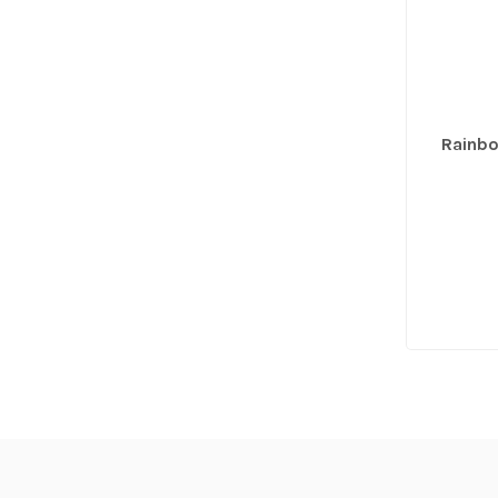
Rainbo