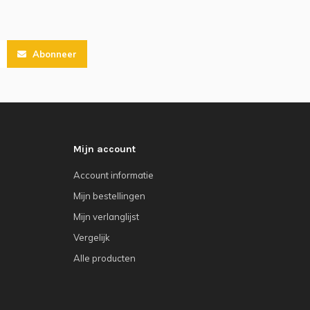
Abonneer
Mijn account
Account informatie
Mijn bestellingen
Mijn verlanglijst
Vergelijk
Alle producten