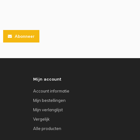
Abonneer
Mijn account
Account informatie
Mijn bestellingen
Mijn verlanglijst
Vergelijk
Alle producten