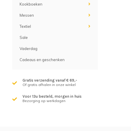
Kookboeken
Messen
Textiel
Sale
Vaderdag
Cadeaus en geschenken
Gratis verzending vanaf € 69,-
Of gratis afhalen in onze winkel
Voor 13u besteld, morgen in huis
Bezorging op werkdagen