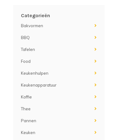
Categorieën
Bakvormen
BBQ
Tafelen
Food
Keukenhulpen
Keukenapparatuur
Koffie
Thee
Pannen
Keuken