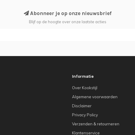
Abonneer je op onze nieuwsbrief
Blijf op de hoogte over onze laatste acties
Informatie
Over Kookstijl
Algemene voorwaarden
Disclaimer
Privacy Policy
Verzenden & retourneren
Klantenservice