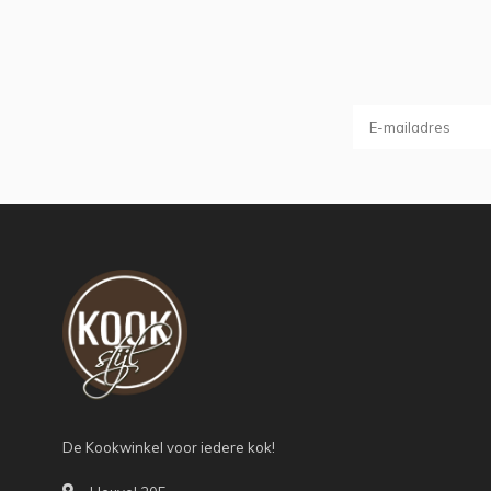
De Kookwinkel voor iedere kok!