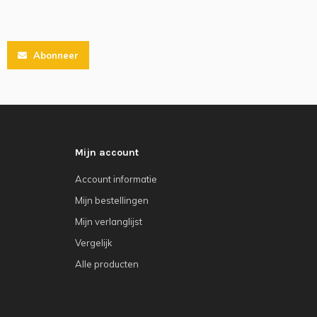
Abonneer
Mijn account
Account informatie
Mijn bestellingen
Mijn verlanglijst
Vergelijk
Alle producten