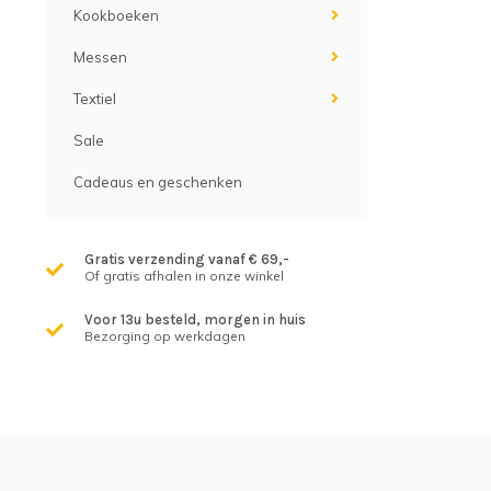
Kookboeken
Messen
Textiel
Sale
Cadeaus en geschenken
Gratis verzending vanaf € 69,-
Of gratis afhalen in onze winkel
Voor 13u besteld, morgen in huis
Bezorging op werkdagen