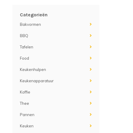
Categorieën
Bakvormen
BBQ
Tafelen
Food
Keukenhulpen
Keukenapparatuur
Koffie
Thee
Pannen
Keuken