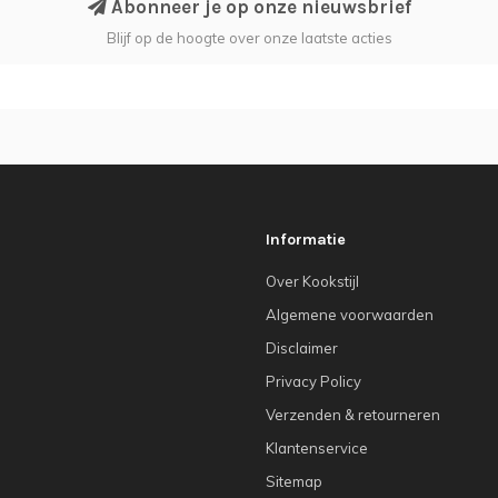
Abonneer je op onze nieuwsbrief
Blijf op de hoogte over onze laatste acties
Informatie
Over Kookstijl
Algemene voorwaarden
Disclaimer
Privacy Policy
Verzenden & retourneren
Klantenservice
Sitemap