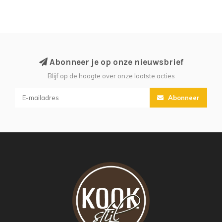
Abonneer je op onze nieuwsbrief
Blijf op de hoogte over onze laatste acties
Abonneer