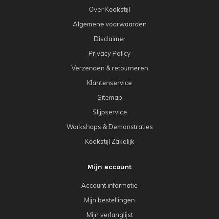
Over Kookstijl
Algemene voorwaarden
Disclaimer
Privacy Policy
Verzenden & retourneren
Klantenservice
Sitemap
Slijpservice
Workshops & Demonstraties
Kookstijl Zakelijk
Mijn account
Account informatie
Mijn bestellingen
Mijn verlanglijst