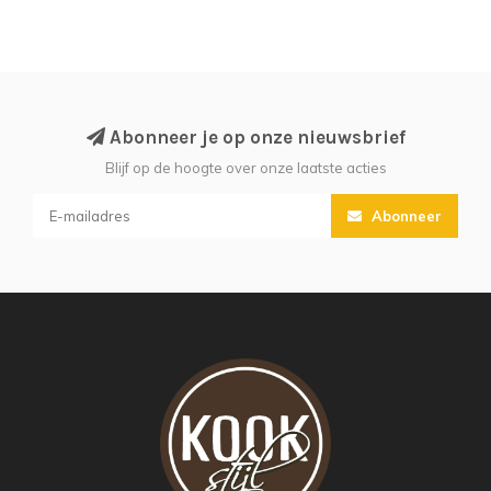
Abonneer je op onze nieuwsbrief
Blijf op de hoogte over onze laatste acties
Abonneer