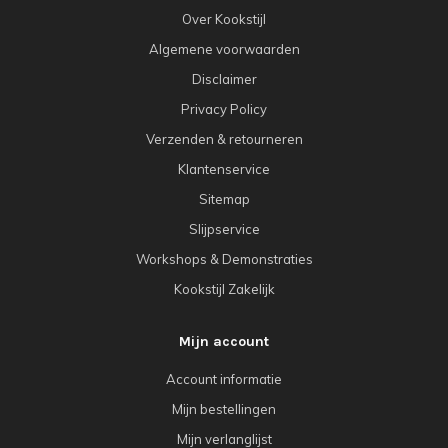
Over Kookstijl
Algemene voorwaarden
Disclaimer
Privacy Policy
Verzenden & retourneren
Klantenservice
Sitemap
Slijpservice
Workshops & Demonstraties
Kookstijl Zakelijk
Mijn account
Account informatie
Mijn bestellingen
Mijn verlanglijst