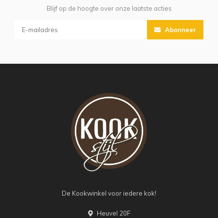
Blijf op de hoogte over onze laatste acties
Abonneer
De Kookwinkel voor iedere kok!
Heuvel 20F