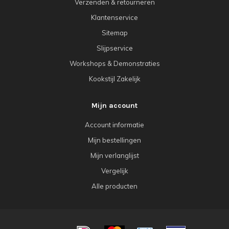
Verzenden & retourneren
Klantenservice
Sitemap
Slijpservice
Workshops & Demonstraties
Kookstijl Zakelijk
Mijn account
Account informatie
Mijn bestellingen
Mijn verlanglijst
Vergelijk
Alle producten