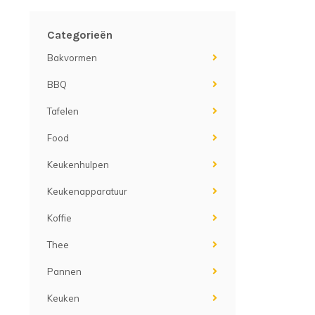
Categorieën
Bakvormen
BBQ
Tafelen
Food
Keukenhulpen
Keukenapparatuur
Koffie
Thee
Pannen
Keuken