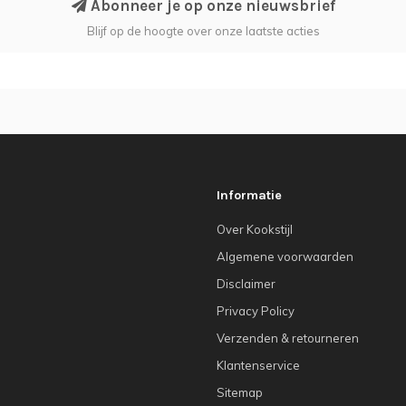
Abonneer je op onze nieuwsbrief
Blijf op de hoogte over onze laatste acties
Informatie
Over Kookstijl
Algemene voorwaarden
Disclaimer
Privacy Policy
Verzenden & retourneren
Klantenservice
Sitemap