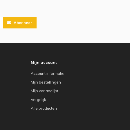
Abonneer
Mijn account
Account informatie
Mijn bestellingen
Mijn verlanglijst
Vergelijk
Alle producten