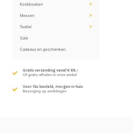
Kookboeken
Messen
Textiel
Sale
Cadeaus en geschenken
Gratis verzending vanaf € 69,-
Of gratis afhalen in onze winkel
Voor 13u besteld, morgen in huis
Bezorging op werkdagen