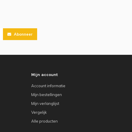
Abonneer
Mijn account
Account informatie
Mijn bestellingen
Mijn verlanglijst
Vergelijk
Alle producten