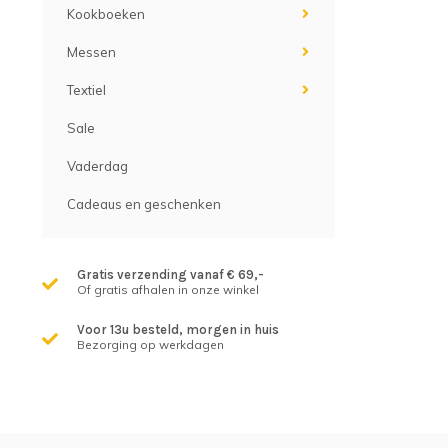
Kookboeken
Messen
Textiel
Sale
Vaderdag
Cadeaus en geschenken
Gratis verzending vanaf € 69,-
Of gratis afhalen in onze winkel
Voor 13u besteld, morgen in huis
Bezorging op werkdagen