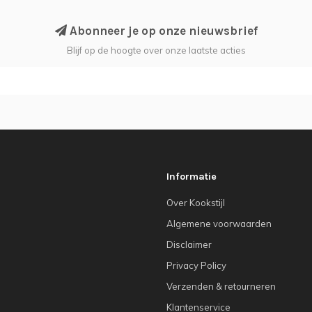
Abonneer je op onze nieuwsbrief
Blijf op de hoogte over onze laatste acties
Informatie
Over Kookstijl
Algemene voorwaarden
Disclaimer
Privacy Policy
Verzenden & retourneren
Klantenservice