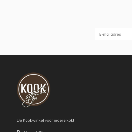
De Kookwinkel voor iedere kok!