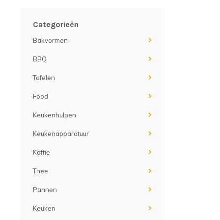
Categorieën
Bakvormen
BBQ
Tafelen
Food
Keukenhulpen
Keukenapparatuur
Koffie
Thee
Pannen
Keuken