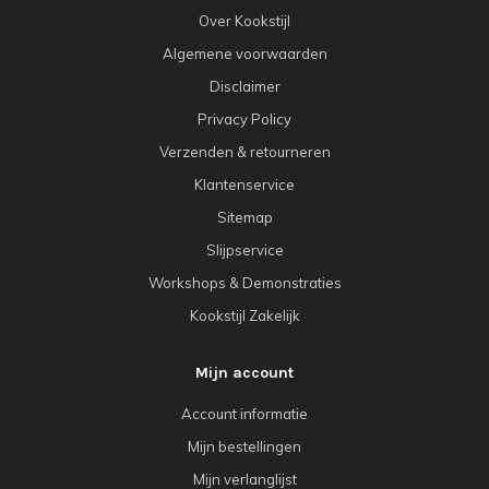
Over Kookstijl
Algemene voorwaarden
Disclaimer
Privacy Policy
Verzenden & retourneren
Klantenservice
Sitemap
Slijpservice
Workshops & Demonstraties
Kookstijl Zakelijk
Mijn account
Account informatie
Mijn bestellingen
Mijn verlanglijst