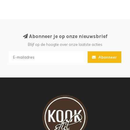
Abonneer je op onze nieuwsbrief
Blijf op de hoogte over onze laatste acties
Abonneer