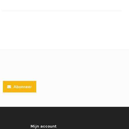
Abonneer
Mijn account