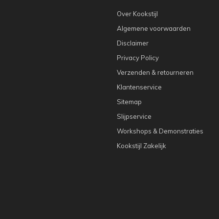
Over Kookstijl
Algemene voorwaarden
Disclaimer
Privacy Policy
Verzenden & retourneren
Klantenservice
Sitemap
Slijpservice
Workshops & Demonstraties
Kookstijl Zakelijk