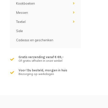
Kookboeken
Messen
Textiel
Sale
Cadeaus en geschenken
Gratis verzending vanaf € 69,-
Of gratis afhalen in onze winkel
Voor 13u besteld, morgen in huis
Bezorging op werkdagen