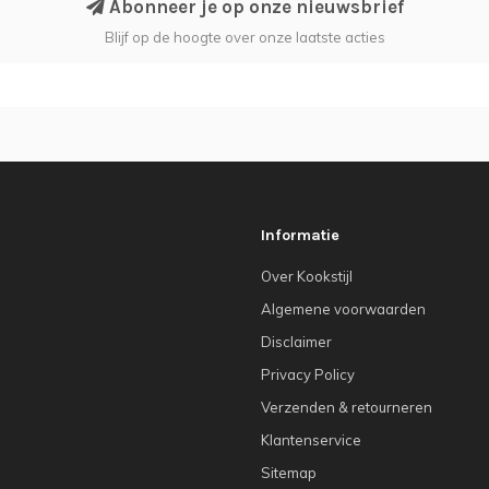
Abonneer je op onze nieuwsbrief
Blijf op de hoogte over onze laatste acties
Informatie
Over Kookstijl
Algemene voorwaarden
Disclaimer
Privacy Policy
Verzenden & retourneren
Klantenservice
Sitemap