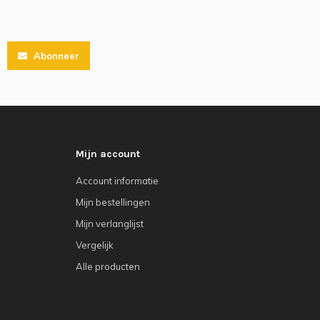
Abonneer
Mijn account
Account informatie
Mijn bestellingen
Mijn verlanglijst
Vergelijk
Alle producten