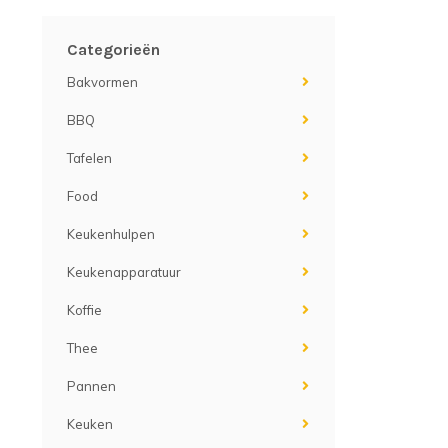
Categorieën
Bakvormen
BBQ
Tafelen
Food
Keukenhulpen
Keukenapparatuur
Koffie
Thee
Pannen
Keuken