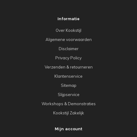
Informatie
Over Kookstijl
Algemene voorwaarden
Disclaimer
Privacy Policy
Verzenden & retourneren
Klantenservice
Sitemap
Slijpservice
Workshops & Demonstraties
Kookstijl Zakelijk
Mijn account