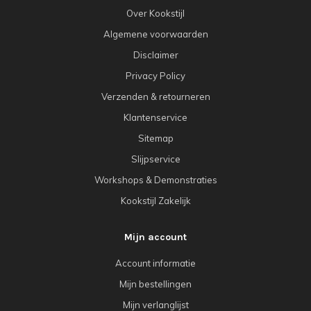
Over Kookstijl
Algemene voorwaarden
Disclaimer
Privacy Policy
Verzenden & retourneren
Klantenservice
Sitemap
Slijpservice
Workshops & Demonstraties
Kookstijl Zakelijk
Mijn account
Account informatie
Mijn bestellingen
Mijn verlanglijst