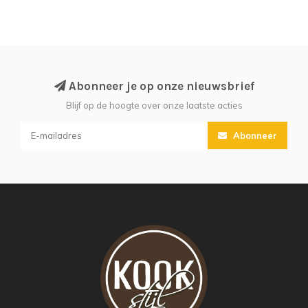
Abonneer je op onze nieuwsbrief
Blijf op de hoogte over onze laatste acties
Abonneer