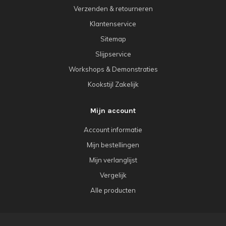
Verzenden & retourneren
Klantenservice
Sitemap
Slijpservice
Workshops & Demonstraties
Kookstijl Zakelijk
Mijn account
Account informatie
Mijn bestellingen
Mijn verlanglijst
Vergelijk
Alle producten