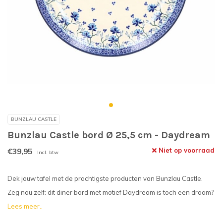
BUNZLAU CASTLE
Bunzlau Castle bord Ø 25,5 cm - Daydream
€39,95
Niet op voorraad
Incl. btw
Dek jouw tafel met de prachtigste producten van Bunzlau Castle.
Zeg nou zelf: dit diner bord met motief Daydream is toch een droom?
Lees meer..