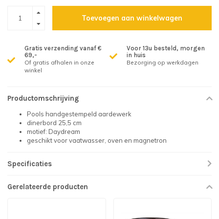
Toevoegen aan winkelwagen
Gratis verzending vanaf €
Voor 13u besteld, morgen
69,-
in huis
Of gratis afhalen in onze
Bezorging op werkdagen
winkel
Productomschrijving
Pools handgestempeld aardewerk
dinerbord 25,5 cm
motief: Daydream
geschikt voor vaatwasser, oven en magnetron
Specificaties
Gerelateerde producten