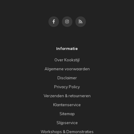
Informatie
Over Kookstijl
Algemene voorwaarden
Disclaimer
Privacy Policy
Verzenden & retourneren
Klantenservice
Sitemap
Slijpservice
Workshops & Demonstraties