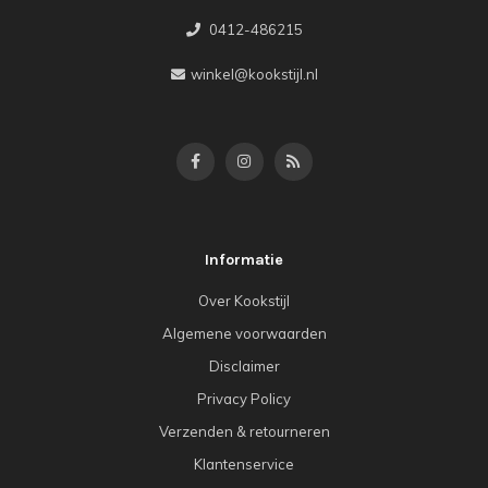
0412-486215
winkel@kookstijl.nl
Informatie
Over Kookstijl
Algemene voorwaarden
Disclaimer
Privacy Policy
Verzenden & retourneren
Klantenservice