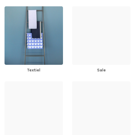
Textiel
Sale