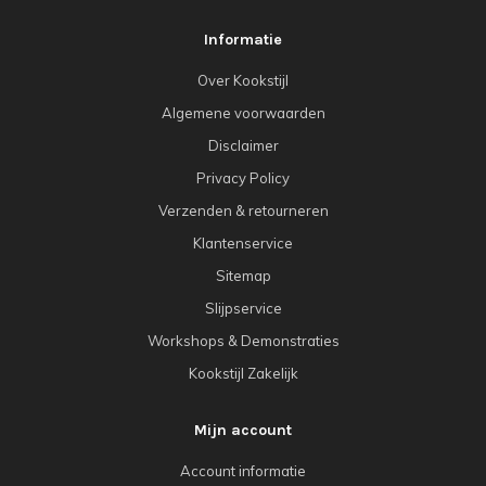
Informatie
Over Kookstijl
Algemene voorwaarden
Disclaimer
Privacy Policy
Verzenden & retourneren
Klantenservice
Sitemap
Slijpservice
Workshops & Demonstraties
Kookstijl Zakelijk
Mijn account
Account informatie