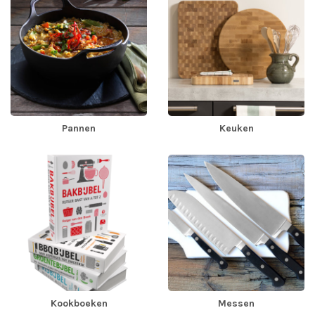
Pannen
Keuken
Kookboeken
Messen