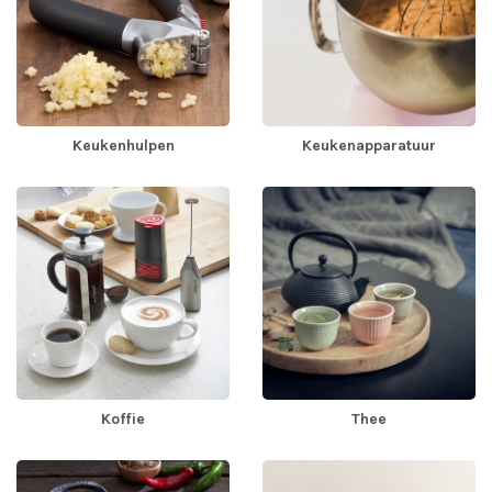
Keukenhulpen
Keukenapparatuur
Koffie
Thee