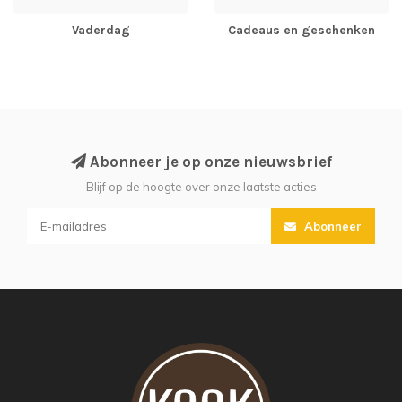
Vaderdag
Cadeaus en geschenken
Abonneer je op onze nieuwsbrief
Blijf op de hoogte over onze laatste acties
Abonneer