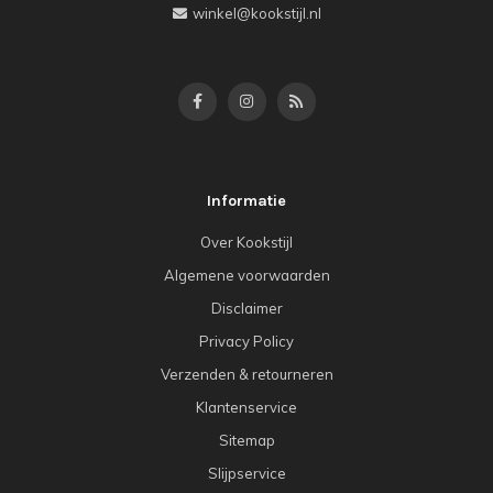
winkel@kookstijl.nl
Informatie
Over Kookstijl
Algemene voorwaarden
Disclaimer
Privacy Policy
Verzenden & retourneren
Klantenservice
Sitemap
Slijpservice