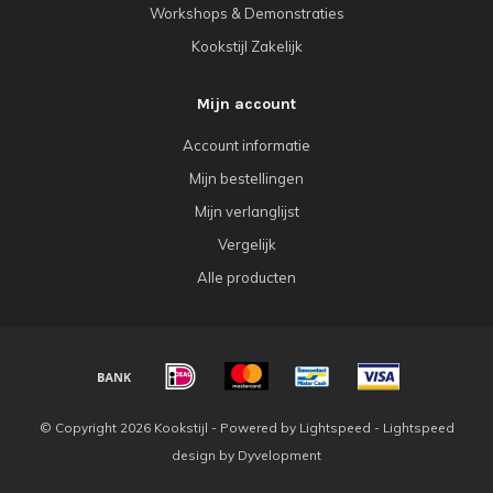
Workshops & Demonstraties
Kookstijl Zakelijk
Mijn account
Account informatie
Mijn bestellingen
Mijn verlanglijst
Vergelijk
Alle producten
© Copyright 2026 Kookstijl - Powered by
Lightspeed
-
Lightspeed
design
by
Dyvelopment