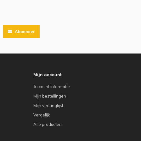
Abonneer
Mijn account
Account informatie
Mijn bestellingen
Mijn verlanglijst
Vergelijk
Alle producten