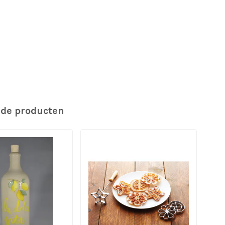
rde producten