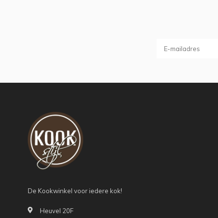
De Kookwinkel voor iedere kok!
Heuvel 20F