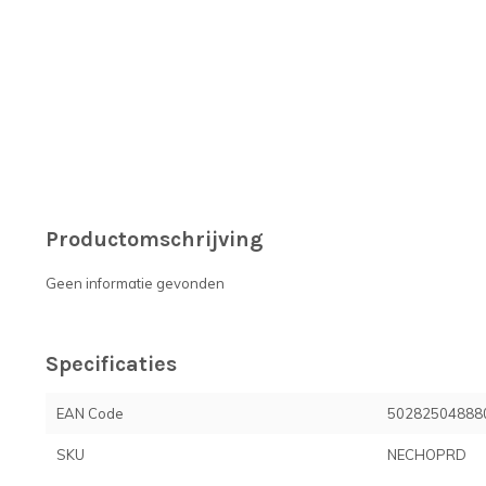
Productomschrijving
Geen informatie gevonden
Specificaties
EAN Code
50282504888
SKU
NECHOPRD