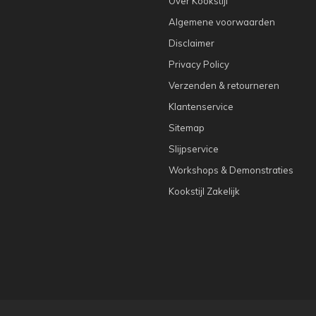
Over Kookstijl
Algemene voorwaarden
Disclaimer
Privacy Policy
Verzenden & retourneren
Klantenservice
Sitemap
Slijpservice
Workshops & Demonstraties
Kookstijl Zakelijk