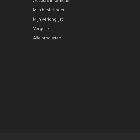
Account informatie
Mijn bestellingen
Mijn verlanglijst
Vergelijk
Alle producten