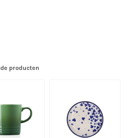
rde producten