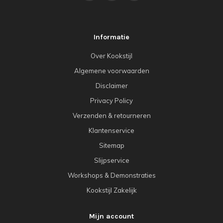
Informatie
Over Kookstijl
Algemene voorwaarden
Disclaimer
Privacy Policy
Verzenden & retourneren
Klantenservice
Sitemap
Slijpservice
Workshops & Demonstraties
Kookstijl Zakelijk
Mijn account