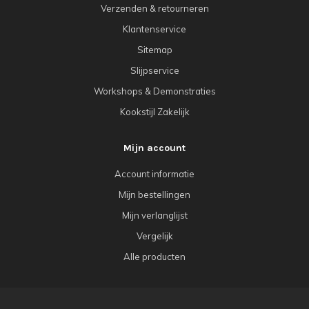
Verzenden & retourneren
Klantenservice
Sitemap
Slijpservice
Workshops & Demonstraties
Kookstijl Zakelijk
Mijn account
Account informatie
Mijn bestellingen
Mijn verlanglijst
Vergelijk
Alle producten