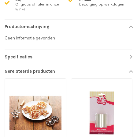
Of gratis afhalen in onze
Bezorging op werkdagen
winkel
Productomschrijving
Geen informatie gevonden
Specificaties
Gerelateerde producten