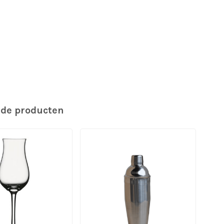
rde producten