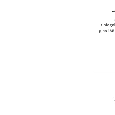
Spiegel
glas 135