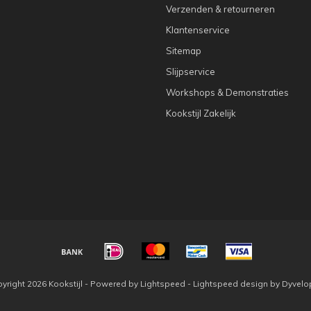
Verzenden & retourneren
Klantenservice
Sitemap
Slijpservice
Workshops & Demonstraties
Kookstijl Zakelijk
yright 2026 Kookstijl - Powered by
Lightspeed
-
Lightspeed design
by
Dyvelo