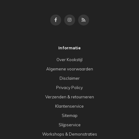
Informatie
Over Kookstijl
Algemene voorwaarden
Disclaimer
Privacy Policy
Verzenden & retourneren
Klantenservice
Sitemap
Slijpservice
Workshops & Demonstraties