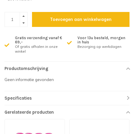
Toevoegen aan winkelwagen
Gratis verzending vanaf €
Voor 13u besteld, morgen
69,-
in huis
Of gratis afhalen in onze
Bezorging op werkdagen
winkel
Productomschrijving
Geen informatie gevonden
Specificaties
Gerelateerde producten