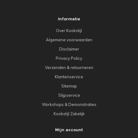
Informatie
Over Kookstijl
Algemene voorwaarden
Disclaimer
Privacy Policy
Verzenden & retourneren
Klantenservice
Sitemap
Slijpservice
Workshops & Demonstraties
Kookstijl Zakelijk
Mijn account