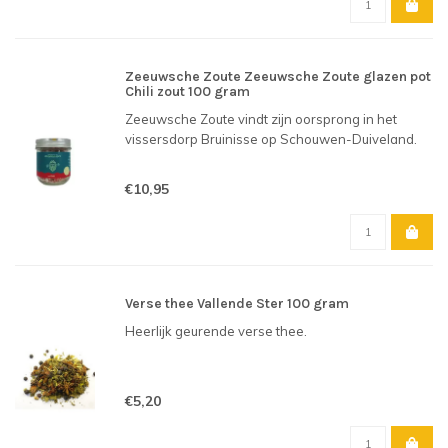
Zeeuwsche Zoute Zeeuwsche Zoute glazen pot
Chili zout 100 gram
Zeeuwsche Zoute vindt zijn oorsprong in het
vissersdorp Bruinisse op Schouwen-Duiveland.
€10,95
Verse thee Vallende Ster 100 gram
Heerlijk geurende verse thee.
€5,20