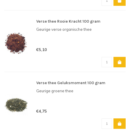
Verse thee Rooie Kracht 100 gram
Geurige verse organische thee
€5,10
Verse thee Geluksmoment 100 gram
Geurige groene thee
€4,75