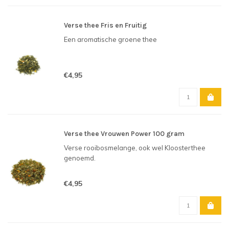
Verse thee Fris en Fruitig
Een aromatische groene thee
€4,95
Verse thee Vrouwen Power 100 gram
Verse rooibosmelange, ook wel Kloosterthee
genoemd.
€4,95