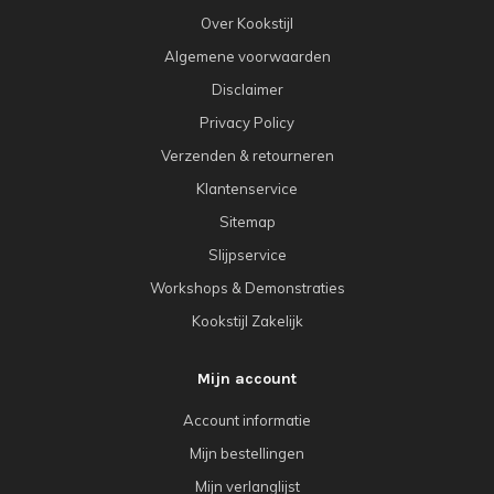
Over Kookstijl
Algemene voorwaarden
Disclaimer
Privacy Policy
Verzenden & retourneren
Klantenservice
Sitemap
Slijpservice
Workshops & Demonstraties
Kookstijl Zakelijk
Mijn account
Account informatie
Mijn bestellingen
Mijn verlanglijst