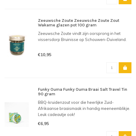
Zeeuwsche Zoute Zeeuwsche Zoute Zout
Wakame glazen pot 100 gram
Zeeuwsche Zoute vindt zijn oorsprong in het
vissersdorp Bruinisse op Schouwen-Duiveland.
€10,95
Funky Ouma Funky Ouma Braai Salt Travel Tin
90 gram
BBQ-kruidenzout voor die heerlijke Zuid-
Afrikaanse braaismaak in handig meeneemblikje.
Leuk cadeautje ook!
€6,95