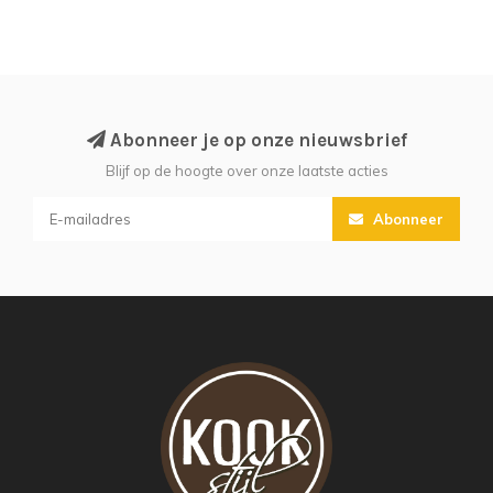
Abonneer je op onze nieuwsbrief
Blijf op de hoogte over onze laatste acties
Abonneer