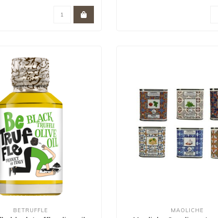
BETRUFFLE
MAOLICHE