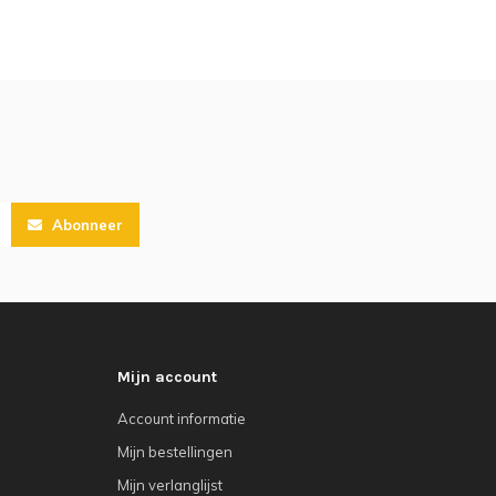
Abonneer
Mijn account
Account informatie
Mijn bestellingen
Mijn verlanglijst