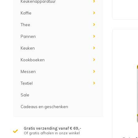
Keukenapparatuur
Koffie
Thee
Pannen
Keuken
Kookboeken
Messen
Textiel
Sale
Cadeaus en geschenken
Gratis verzending vanaf € 69,-
Of gratis afhalen in onze winkel