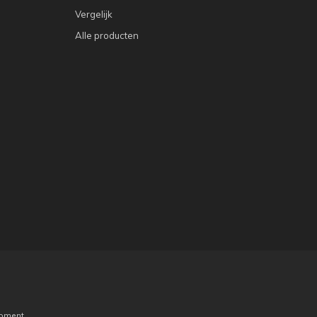
Vergelijk
Alle producten
pment