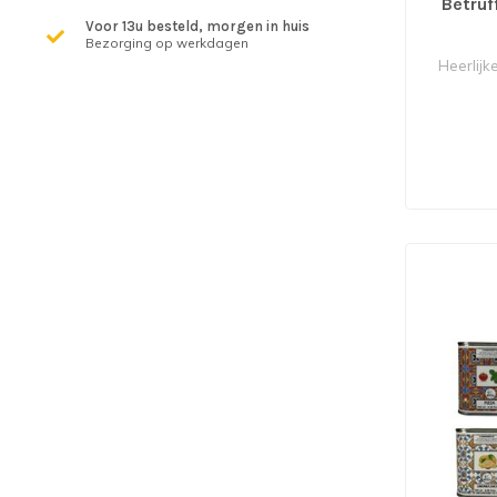
Betruff
Voor 13u besteld, morgen in huis
Bezorging op werkdagen
Heerlijke