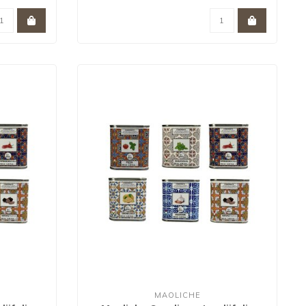
MAOLICHE