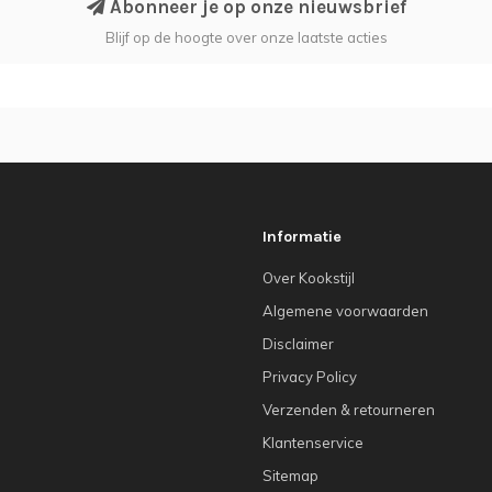
Abonneer je op onze nieuwsbrief
Blijf op de hoogte over onze laatste acties
Informatie
Over Kookstijl
Algemene voorwaarden
Disclaimer
Privacy Policy
Verzenden & retourneren
Klantenservice
Sitemap