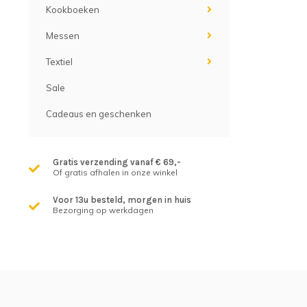
Kookboeken
Messen
Textiel
Sale
Cadeaus en geschenken
Gratis verzending vanaf € 69,-
Of gratis afhalen in onze winkel
Voor 13u besteld, morgen in huis
Bezorging op werkdagen