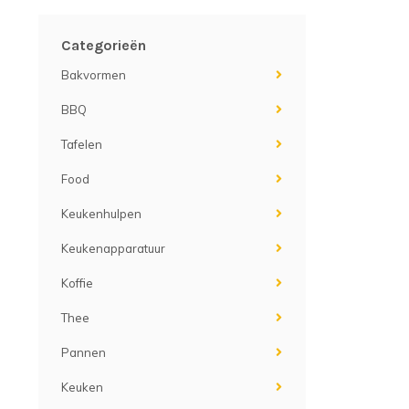
Categorieën
Bakvormen
BBQ
Tafelen
Food
Keukenhulpen
Keukenapparatuur
Koffie
Thee
Pannen
Keuken