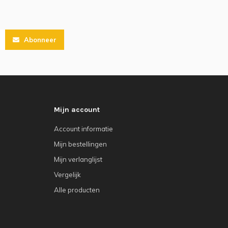
Abonneer
Mijn account
Account informatie
Mijn bestellingen
Mijn verlanglijst
Vergelijk
Alle producten