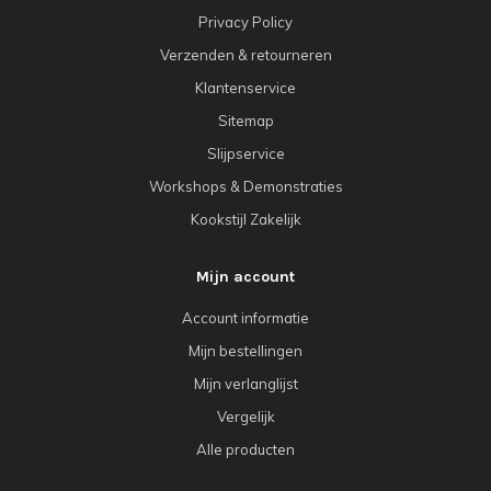
Privacy Policy
Verzenden & retourneren
Klantenservice
Sitemap
Slijpservice
Workshops & Demonstraties
Kookstijl Zakelijk
Mijn account
Account informatie
Mijn bestellingen
Mijn verlanglijst
Vergelijk
Alle producten