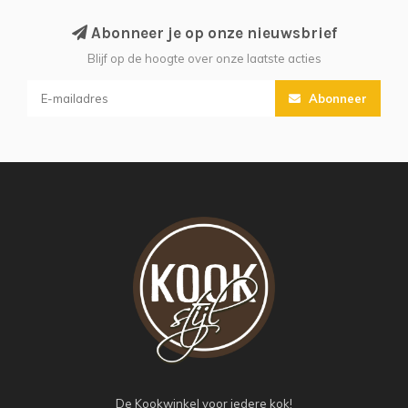
Abonneer je op onze nieuwsbrief
Blijf op de hoogte over onze laatste acties
Abonneer
De Kookwinkel voor iedere kok!