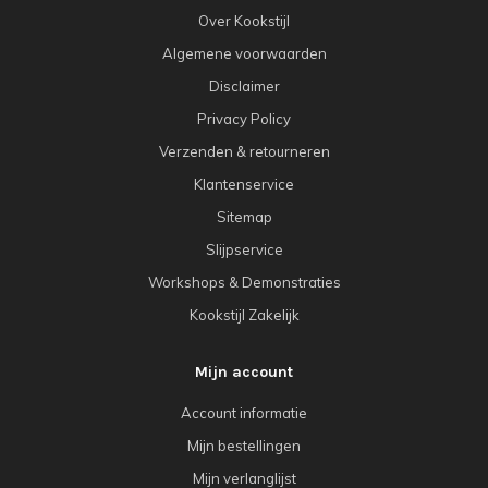
Over Kookstijl
Algemene voorwaarden
Disclaimer
Privacy Policy
Verzenden & retourneren
Klantenservice
Sitemap
Slijpservice
Workshops & Demonstraties
Kookstijl Zakelijk
Mijn account
Account informatie
Mijn bestellingen
Mijn verlanglijst