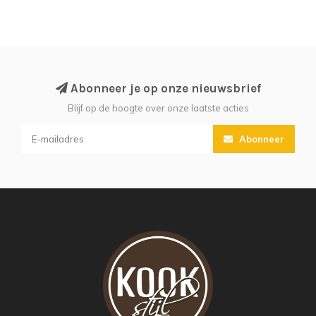
Abonneer je op onze nieuwsbrief
Blijf op de hoogte over onze laatste acties
Abonneer