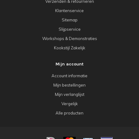
Verzenden & retourneren
Klantenservice
Sitemap
Slijpservice
Workshops & Demonstraties
Kookstijl Zakelijk
Mijn account
Account informatie
Mijn bestellingen
Mijn verlanglijst
Vergelijk
Alle producten