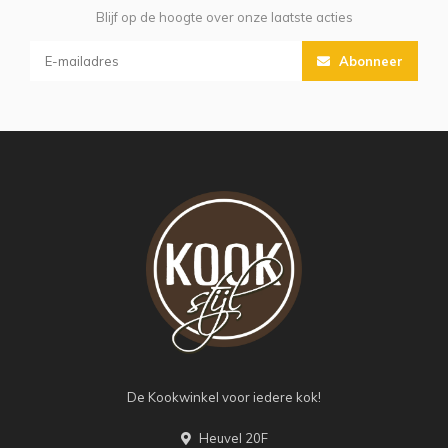
Blijf op de hoogte over onze laatste acties
Abonneer
De Kookwinkel voor iedere kok!
Heuvel 20F