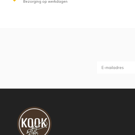
Bezorging op werkdagen