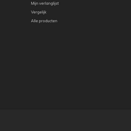
Mijn verlanglijst
Vergelijk
Alle producten