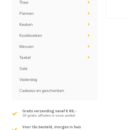
Thee
Pannen
Keuken
Kookboeken
Messen
Textiel
Sale
Vaderdag
Cadeaus en geschenken
Gratis verzending vanaf € 69,-
Of gratis afhalen in onze winkel
Voor 13u besteld, morgen in huis