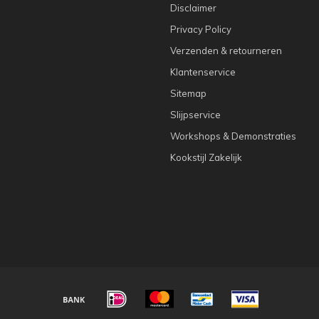
Disclaimer
Privacy Policy
Verzenden & retourneren
Klantenservice
Sitemap
Slijpservice
Workshops & Demonstraties
Kookstijl Zakelijk