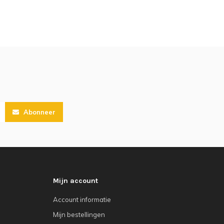
Abonneer
Mijn account
Account informatie
Mijn bestellingen