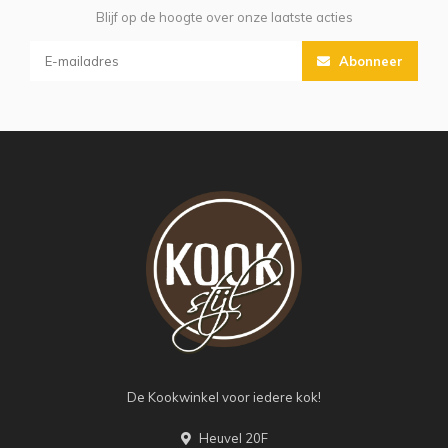
Blijf op de hoogte over onze laatste acties
Abonneer
De Kookwinkel voor iedere kok!
Heuvel 20F