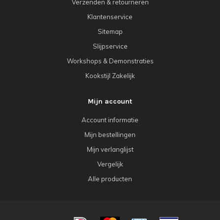
Verzenden & retourneren
Klantenservice
Sitemap
Slijpservice
Workshops & Demonstraties
Kookstijl Zakelijk
Mijn account
Account informatie
Mijn bestellingen
Mijn verlanglijst
Vergelijk
Alle producten