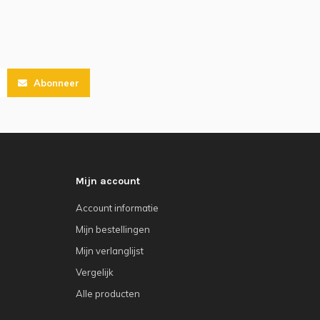
Abonneer
Mijn account
Account informatie
Mijn bestellingen
Mijn verlanglijst
Vergelijk
Alle producten