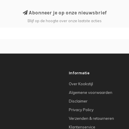
Abonneer je op onze nieuwsbrief
Blijf op de hoogte over onze laatste acties
Informatie
Over Kookstijl
Algemene voorwaarden
Disclaimer
Privacy Policy
Verzenden & retourneren
Klantenservice