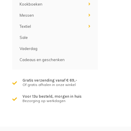
Kookboeken
Messen
Textiel
Sale
Vaderdag
Cadeaus en geschenken
Gratis verzending vanaf € 69,-
Of gratis afhalen in onze winkel
Voor 13u besteld, morgen in huis
Bezorging op werkdagen