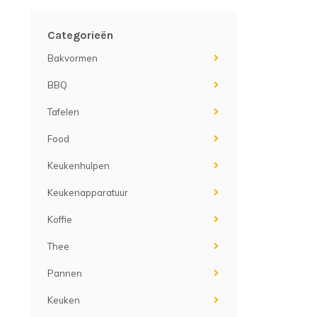
Categorieën
Bakvormen
BBQ
Tafelen
Food
Keukenhulpen
Keukenapparatuur
Koffie
Thee
Pannen
Keuken