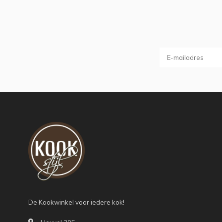
De Kookwinkel voor iedere kok!