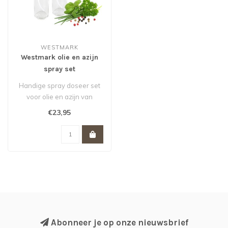
WESTMARK
Westmark olie en azijn
spray set
Handige spray doseer set
voor olie en azijn van
Westmark.
€23,95
Abonneer je op onze nieuwsbrief