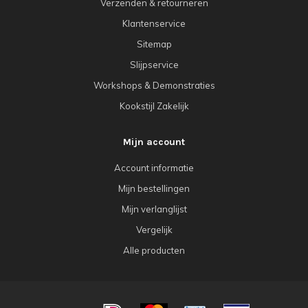
Verzenden & retourneren
Klantenservice
Sitemap
Slijpservice
Workshops & Demonstraties
Kookstijl Zakelijk
Mijn account
Account informatie
Mijn bestellingen
Mijn verlanglijst
Vergelijk
Alle producten