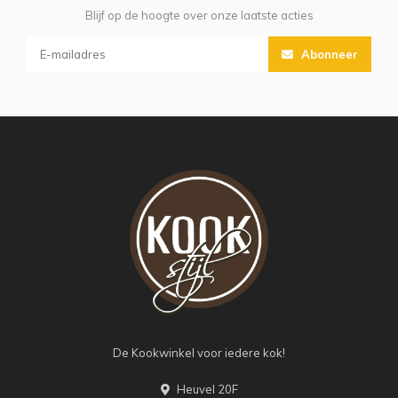
Blijf op de hoogte over onze laatste acties
Abonneer
De Kookwinkel voor iedere kok!
Heuvel 20F