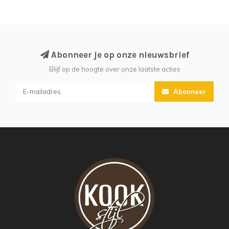
Abonneer je op onze nieuwsbrief
Blijf op de hoogte over onze laatste acties
Abonneer