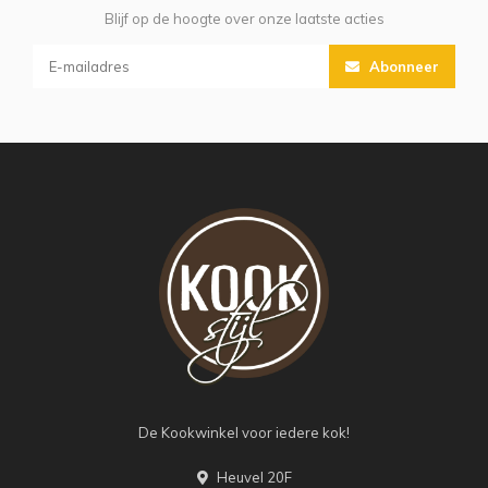
Blijf op de hoogte over onze laatste acties
Abonneer
De Kookwinkel voor iedere kok!
Heuvel 20F