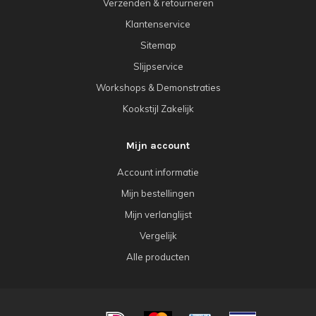
Verzenden & retourneren
Klantenservice
Sitemap
Slijpservice
Workshops & Demonstraties
Kookstijl Zakelijk
Mijn account
Account informatie
Mijn bestellingen
Mijn verlanglijst
Vergelijk
Alle producten