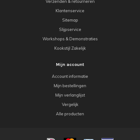
Verzenden & retourneren
Klantenservice
Sitemap
Slijpservice
Workshops & Demonstraties
Kookstijl Zakelijk
Mijn account
Account informatie
Mijn bestellingen
Mijn verlanglijst
Vergelijk
Alle producten