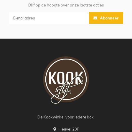
Blijf op de hoogte over onze laatste acties
Abonneer
De Kookwinkel voor iedere kok!
Heuvel 20F