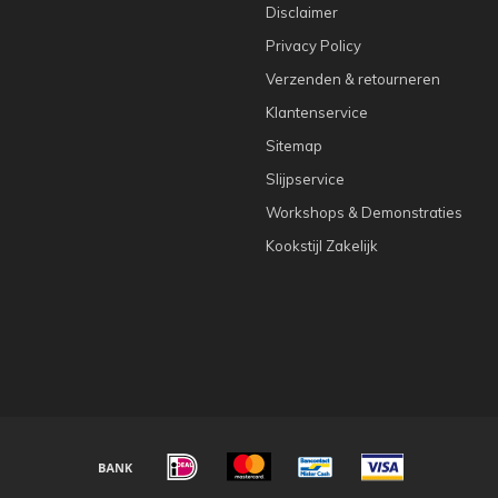
Disclaimer
Privacy Policy
Verzenden & retourneren
Klantenservice
Sitemap
Slijpservice
Workshops & Demonstraties
Kookstijl Zakelijk