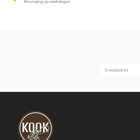
Bezorging op werkdagen