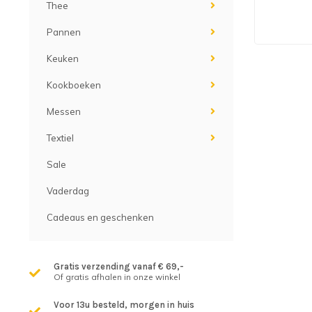
Thee
Pannen
Keuken
Kookboeken
Messen
Textiel
Sale
Vaderdag
Cadeaus en geschenken
Gratis verzending vanaf € 69,-
Of gratis afhalen in onze winkel
Voor 13u besteld, morgen in huis