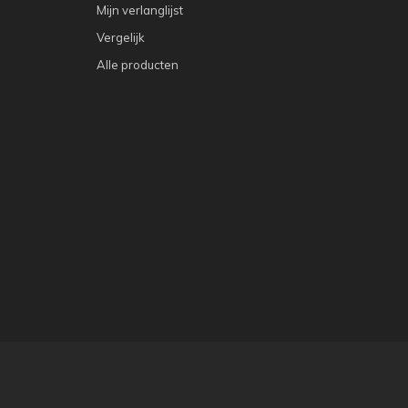
Mijn verlanglijst
Vergelijk
Alle producten