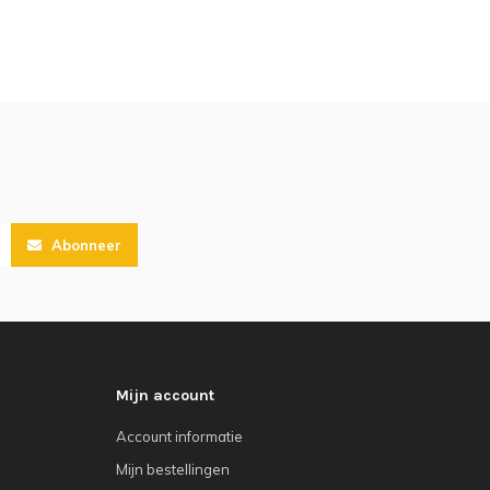
Abonneer
Mijn account
Account informatie
Mijn bestellingen