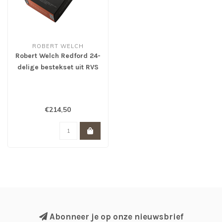
ROBERT WELCH
Robert Welch Redford 24-
delige bestekset uit RVS
€214,50
Abonneer je op onze nieuwsbrief