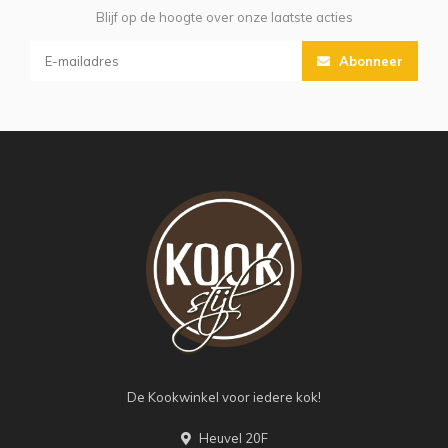
Blijf op de hoogte over onze laatste acties
Abonneer
De Kookwinkel voor iedere kok!
Heuvel 20F