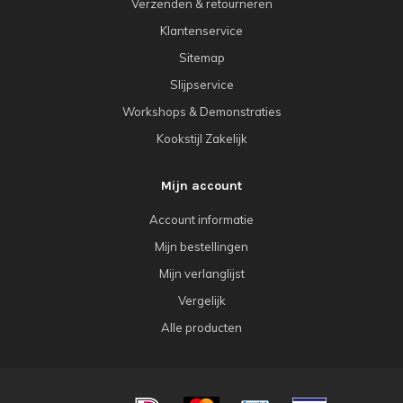
Verzenden & retourneren
Klantenservice
Sitemap
Slijpservice
Workshops & Demonstraties
Kookstijl Zakelijk
Mijn account
Account informatie
Mijn bestellingen
Mijn verlanglijst
Vergelijk
Alle producten